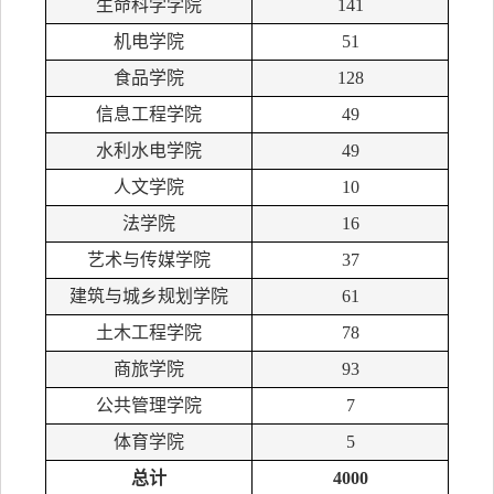
生命科学学院
141
机电学院
51
食品学院
128
信息工程学院
49
水利水电学院
49
人文学院
10
法学院
16
艺术与传媒学院
37
建筑与城乡规划学院
61
土木工程学院
78
商旅学院
93
公共管理学院
7
体育学院
5
总计
4000