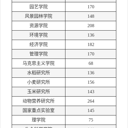
园艺学院
170
风景园林学院
148
资源学院
208
环境学院
136
经济学院
182
管理学院
170
马克思主义学院
68
水稻研究所
136
小麦研究所
156
玉米研究所
143
动物营养研究所
264
国家重点实验室
145
理学院
75