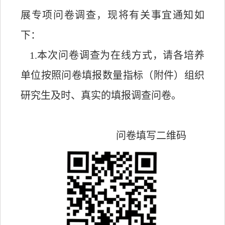
展专项问卷调查，现将有关事宜通知如
下：
1.本次问卷调查为在线方式，请各培养
单位按照问卷填报数量指标（附件）组织
研究生及时、真实的填报调查问卷。
问卷填写二维码