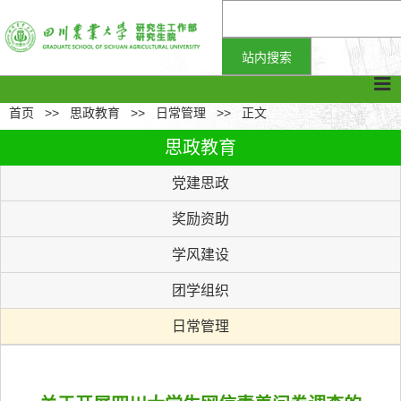
首页
>>
思政教育
>>
日常管理
>>
正文
思政教育
党建思政
奖励资助
学风建设
团学组织
日常管理