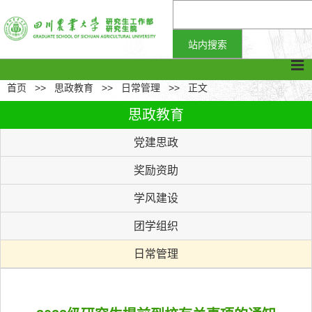
首页
>>
思政教育
>>
日常管理
>>
正文
思政教育
党建思政
奖励资助
学风建设
团学组织
日常管理