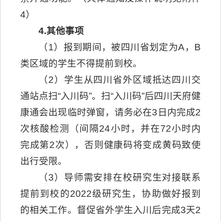
4）
4
.
其他事项
（1）报到期间，被四川省划定为A，B
类区域的学生不得提前到校。
（2）学生从四川省外区域抵达四川交
通站点扫“入川码”。扫“入川码”后四川天府健
康通会出现临时弹窗，请务必在3日内完成2
次核酸检测（间隔24小时，并在72小时内
完成第2次），否则健康码将变成黄码致使
出行受限。
（3）导师需安排在校研究生对接联系
提前到校的2022级研究生，协助做好报到
的相关工作。督促省外学生入川后完成3天2