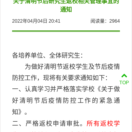
关于清明节后研究生返校相关管理事宜的
通知
2022年04月04日 20:41
阅读量：
2964
各
培养单位
、全体研究生：
为做好清明节返校学生及节后疫情
防控工作，现将有关要求通知如下：
TOP
一、认真学习并严格落实学校《关于做
好清明节后疫情防控工作的紧急通
知》。
二、严格返校申请审批。
所有返校学