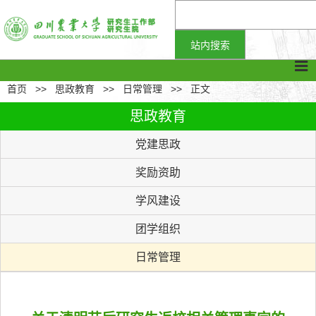
首页
>>
思政教育
>>
日常管理
>>
正文
思政教育
党建思政
奖励资助
学风建设
团学组织
日常管理