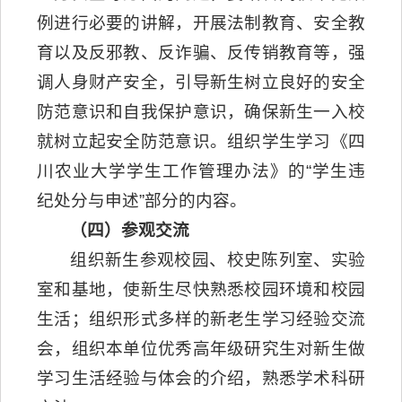
例进行必要的讲解，开展法制教育、安全教
育以及反邪教、反诈骗、反传销教育等，强
调人身财产安全，引导新生树立良好的安全
防范意识和自我保护意识，确保新生一入校
就树立起安全防范意识。组织学生学习《四
川农业大学学生工作管理办法》的“学生违
纪处分与申述”部分的内容。
（四）
参观交流
组织新生参观校园、校史陈列室、实验
室和基地，使新生尽快熟悉校园环境和校园
生活；组织形式多样的新老生学习经验交流
会，组织本单位优秀高年级研究生对新生做
学习生活经验与体会的介绍，熟悉学术科研