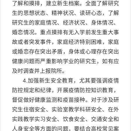
了解和摸排，建立新生档案。全面了解研究
生的思想状态、精神状况、读研心态，了解
研究生的家庭情况、经济状况、身体情况、
婚恋情况。重点摸排有无入学前发生重大事
故或者突发事件，家庭经济特别困难，家庭
或婚恋存在突出矛盾，身体或心理存在突出
健康问题而严重影响学业的研究生，如有应
及时调查并上报院所。
4.加强新生安全教育，尤其要强调疫情
防控规定和纪律，开展疫情防控知识教育，
督促做好健康监测和疫苗接种。对于涉及研
究生住宿安全、实验室教学科研安全、在外
实践教学实习安全、饮食安全、交通安全和
人身安全等方面的问题，要结合高校常见案