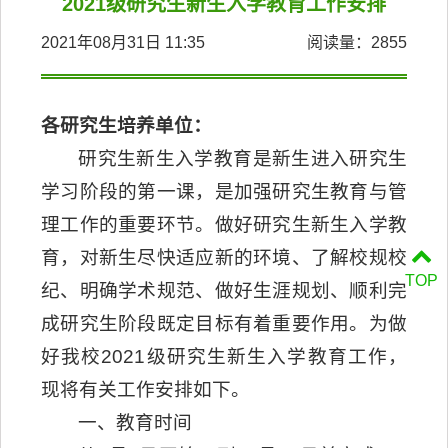
2021级研究生新生入学教育工作安排
2021年08月31日 11:35
阅读量：
2855
各研究生培养单位：
研究生新生入学教育是新生进入研究生
学习阶段的第一课，是加强研究生教育与管
理工作的重要环节。做好研究生新生入学教
育，对新生尽快适应新的环境、了解校规校
TOP
纪、明确学术规范、做好生涯规划、顺利完
成研究生阶段既定目标有着重要作用。为做
好我校2021级研究生新生入学教育工作，
现将有关工作安排如下。
一、教育时间