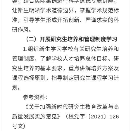
容，结合实际案例进行科学道德专题讲座，
让新生明晰学术道德边界，掌握学术规范标
准，引导学生形成开拓创新、严谨求实的科
研作风。
（二）开展研究生培养和管理制度学习
1.组织新生学习学校有关研究生培养和
管理制度，了解学校人才培养总体目标、研
究生培养的基本要求，重点讲解培养方案及
课程选择原则，指导制定研究生课程学习计
划。
参考资料：
《关于加强新时代研究生教育改革与高
质量发展实施意见》（校党字〔2021〕126
号文）