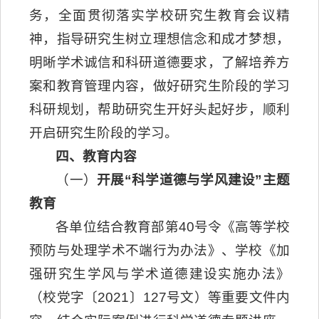
务，全面贯彻落实学校研究生教育会议精
神，指导研究生树立理想信念和成才梦想，
明晰学术诚信和科研道德要求，了解培养方
案和教育管理内容，做好研究生阶段的学习
科研规划，帮助研究生开好头起好步，顺利
开启研究生阶段的学习。
四、教育内容
（一）
开展
“
科学道德与学风建设
”
主题
教育
各单位结合教育部第40号令《高等学校
预防与处理学术不端行为办法》、学校《加
强研究生学风与学术道德建设实施办法》
（校党字〔2021〕127号文）等重要文件内