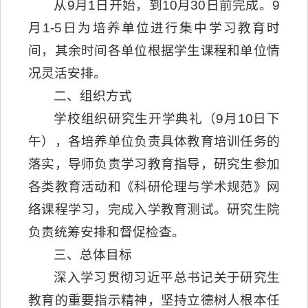
从9月1日开始，到10月30日前完成。9
月1-5日为培养单位进行集中学习教育时
间，其余时间各单位根据学生课程和单位情
况灵活安排。
二、组织方式
学校组织研究生开学典礼（9月10日下
午），各培养单位负责具体教育培训任务的
落实，导师负责学习教育指导，研究生参加
各类教育活动和《科研伦理与学术规范》网
络课程学习，完成入学教育测试。研究生院
负责统筹安排和督促检查。
三、总体目标
深入学习贯彻习近平总书记关于研究生
教育的重要指示精神，坚持立德树人根本任