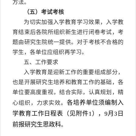
方法。
（五）考试考核
为切实加强入学教育学习效果，入学教
育结束后各院所组织新生进行闭卷考试，考
题由研究生院统一提供。对于考核不合格的
学生，各单位应组织再学习。
五、工作要求
入学教育是迎新工作的重要组成部分，
也是开展研究生培养和教育工作的基础，各
单位要高度重视，结合实际，认真规划，精
各培养单位须编制入
心组织，力求实效。
学教育工作日程表（见附件1），9月3日
前报研究生思政科
。