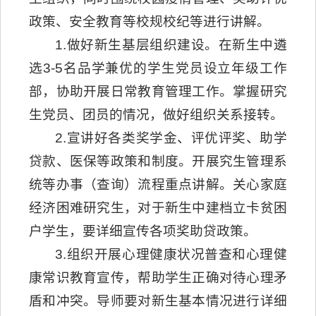
政策、安全教育等校规校纪等进行讲解。
1.做好新生基层组织建设。在新生中遴
选3-5名品学兼优的学生党员设立年级工作
部，协助开展日常教育管理工作。掌握研究
生党员、团员的情况，做好组织关系接转。
2.宣讲好各类奖学金、评优评奖、助学
贷款、医保等政策和制度。开展究生管理系
统等办事（查询）流程重点讲解。关心家庭
经济困难研究生，对于新生中建档立卡贫困
户学生，要详细宣传各项奖助贷政策。
3.组织开展心理健康状况普查和心理健
康常识教育宣传，帮助学生正确对待心理矛
盾和冲突。导师要对新生基本情况进行详细