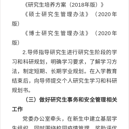
《研究生培养方案（2018年版）》
《硕士研究生管理办法》（2020年
版）
《博士研究生管理办法》（2020年
版）
2.导师指导研究生进行研究生阶段的学
习和科研规划，明确学习要求，了解学习方
法，制定短期、长期学业规划。在入学教育
结束后，向导师提交个人研究生学习和科研
规划书。
（三）做好研究生事务和安全管理相关
工作
党委办公室牵头，在新生中建立基层学
生组织，同时围绕校园疫情管理、奖助评优