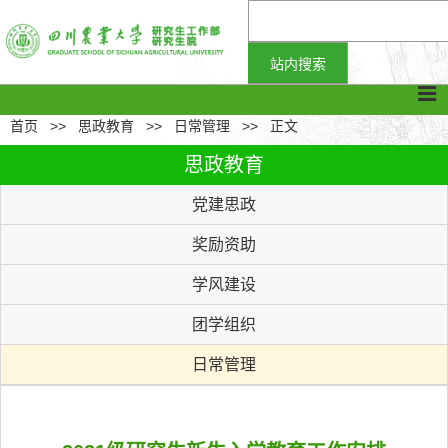
首页
>>
思政教育
>>
日常管理
>>
正文
思政教育
党建思政
奖励资助
学风建设
团学组织
日常管理