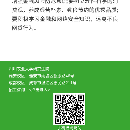
增强金融风险防范意识
;
要树立理性科学的消
费观，养成艰苦朴素、勤俭节约的优秀品质
;
要积极学习金融和网络安全知识，远离不良
网贷行为。
四川农业大学研究生院
雅安校区：雅安市雨城区新康路46号
成都校区：成都市温江区惠民路211号
招生咨询：
<点击进入>
手机扫码访问