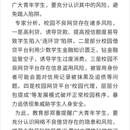
广大青年学生，要充分认识其中的风险，避
免踏入陷阱。
专家分析，校园不良网贷存在诸多风险，
一是高利贷、诱导贷款、提高授信额度易导
致学生陷入“连环贷”陷阱。二是部分校园借
贷平台利用少数学生金融知识匮乏，钻金融
监管空子，诱导学生过度消费。三是校园不
良网贷平台存在信息盗用风险，被冒用身份
者可能会面对信用记录被抹黑及追债等问
题。四是校园网贷平台“校园代理，层层分
包提成”等发展模式破坏正常校园秩序，暴
力追债现象威胁学生人身安全。
为此，教育部郑重提醒广大青年学生，要
充分认识网络不良借贷存在的隐患和风险，