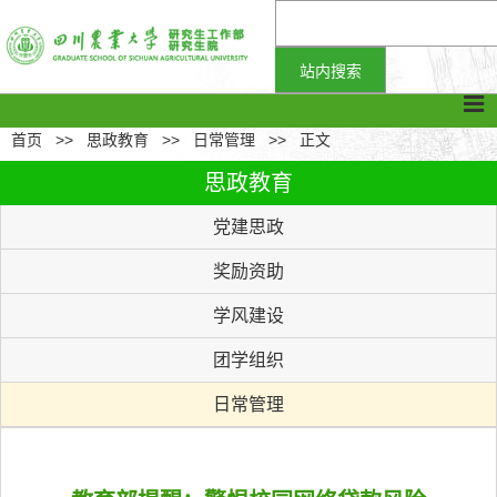
首页
>>
思政教育
>>
日常管理
>>
正文
思政教育
党建思政
奖励资助
学风建设
团学组织
日常管理