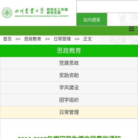
首页
>>
思政教育
>>
日常管理
>>
正文
思政教育
党建思政
奖励资助
学风建设
团学组织
日常管理