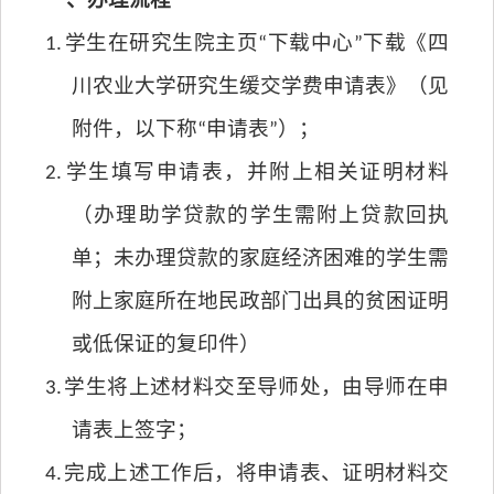
一、办理流程
1.
学生在研究生院主页“下载中心”下载《四
川农业大学研究生缓交学费申请表》（见
附件，以下称“申请表”）；
2.
学生填写申请表，并附上相关证明材料
（办理助学贷款的学生需附上贷款回执
单；未办理贷款的家庭经济困难的学生需
附上家庭所在地民政部门出具的贫困证明
或低保证的复印件）
3.
学生将上述材料交至导师处，由导师在申
请表上签字；
4.
完成上述工作后，将申请表、证明材料交