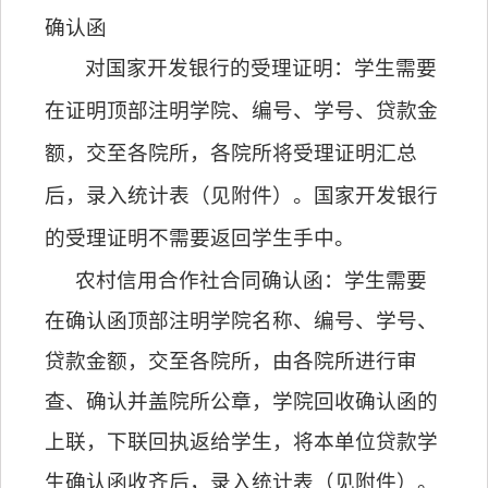
确认函
对国家开发银行的受理证明：学生需要
在证明顶部注明学院、编号、学号、贷款金
额，交至各院所，各院所将受理证明汇总
后，录入统计表（见附件）。国家开发银行
的受理证明不需要返回学生手中。
农村信用合作社合同确认函：学生需要
在确认函顶部注明学院名称、编号、学号、
贷款金额，交至各院所，由各院所进行审
查、确认并盖院所公章，学院回收确认函的
上联，下联回执返给学生，将本单位贷款学
生确认函收齐后，录入统计表（见附件）。