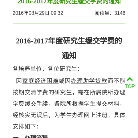
2016-2017年度研究生缓交学费的通知
2016年08月29日 09:32
阅读量：
3146
2016-2017
年度研究生缓交学费的
通知
各培养单位，各位研究生：
因
家庭经济困难
或因
办理助学贷款
而不能
TOP
按期交清学费的研究生，需在所属院所办理
学费缓交手续，各院所根据学生提交材料，
经核实无误后，为学生办理网上注册。具体
安排如下：