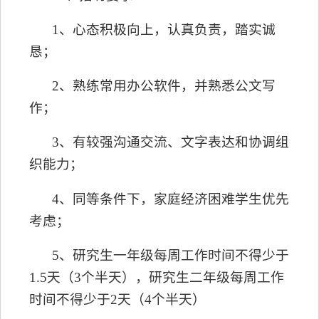
1、
心态
积极向上，认真负责，踏实诚
恳；
2、熟练常用办公软件，并熟悉公文写
作；
3、有较强沟通交流、文字表达和协调组
织能力；
4、同等条件下，家庭经济困难学生优先
考虑
；
5、研究生一年级每周工作时间不得少于
1.5天（3个半天），研究生二年级每周工作
时间不得少于2天（4个半天）