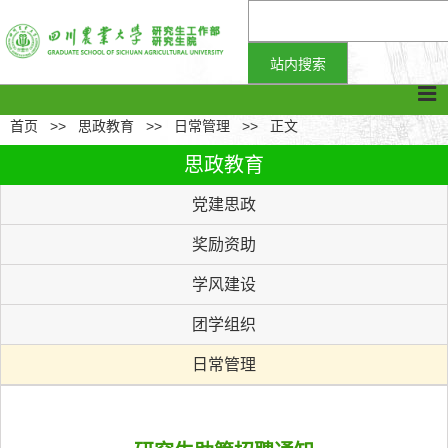
首页
>>
思政教育
>>
日常管理
>>
正文
思政教育
党建思政
奖励资助
学风建设
团学组织
日常管理