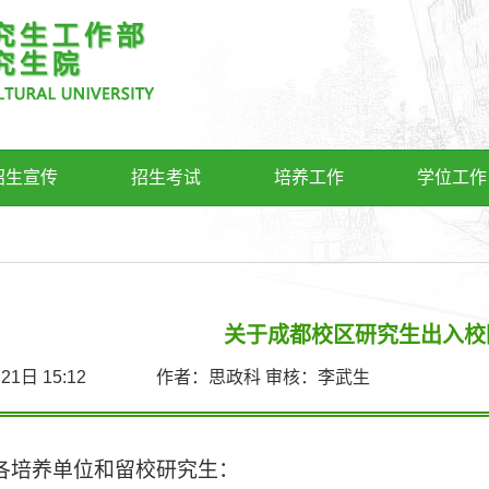
招生宣传
招生考试
培养工作
学位工作
关于成都校区研究生出入校
7月21日 15:12 作者：思政科 审核：李武生
各培养单位和留校研究生：