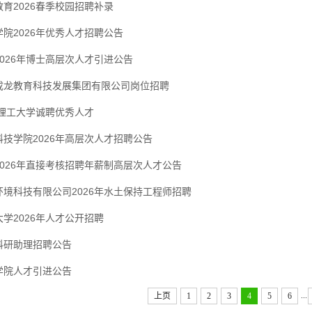
育2026春季校园招聘补录
院2026年优秀人才招聘公告
026年博士高层次人才引进公告
成龙教育科技发展集团有限公司岗位招聘
春理工大学诚聘优秀人才
技学院2026年高层次人才招聘公告
2026年直接考核招聘年薪制高层次人才公告
环境科技有限公司2026年水土保持工程师招聘
学2026年人才公开招聘
科研助理招聘公告
学院人才引进公告
...
上页
1
2
3
4
5
6