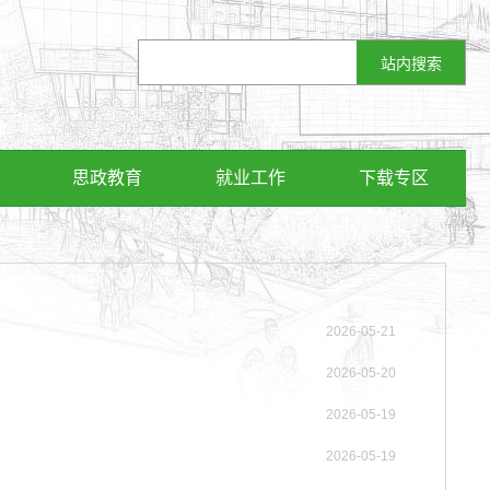
思政教育
就业工作
下载专区
2026-05-21
2026-05-20
2026-05-19
2026-05-19