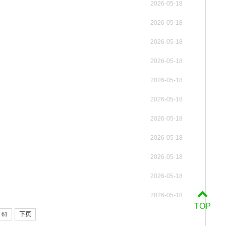
2026-05-18
2026-05-18
2026-05-18
2026-05-18
2026-05-18
2026-05-18
2026-05-18
2026-05-18
2026-05-18
2026-05-18
2026-05-18
TOP
61
下页