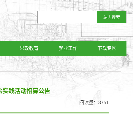
思政教育
就业工作
下载专区
社会实践活动招募公告
阅读量：
3751