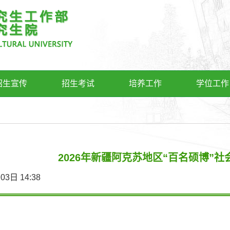
招生宣传
招生考试
培养工作
学位工作
2026年新疆阿克苏地区“百名硕博”
6月03日 14:38