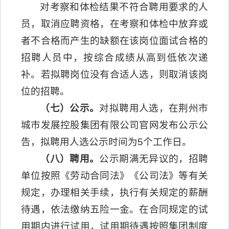
对考察和体检结果不符合聘用要求的人
员，取消应聘资格，在考察和体检中放弃或
者不合格而产生的缺额在该岗位面试合格的
招聘人员中，按综合成绩从高到低依次递
补。若拟聘岗位没有合适人选，则取消该岗
位的招聘。
（七）公示。
对拟聘用人选，在荆州市
城市发展控股集团有限公司官网发布公示公
告，拟聘用人选公示时间为5个工作日。
（八）聘用。
公示期满无异议的，招聘
单位按照《劳动合同法》《公司法》等有关
规定，办理相关手续，执行有关规定的薪酬
待遇，依法缴纳五险一金。在合同规定的试
用期内进行试用，试用期待遇按照集团制度