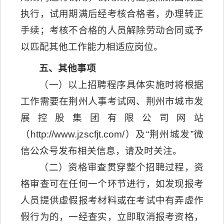
执行，试用期满后经考核合格者，办理转正
手续；考核不合格的人员解除劳动合同或予
以匹配其他工作能力相适应岗位。
五、其他事项
（一）以上招聘程序具体实施时将根据
工作需要在荆州人事考试网、荆州市城市发
展控股集团有限公司网站
（http://www.jzscfjt.com/）及“荆州城发”微
信公众号发布相关信息，请及时关注。
（二）资格审查贯穿整个招聘过程，资
格审查可在任何一个环节进行，如发现报考
人员提供虚假报考材料或在考试中有弄虚作
假行为的，一经查实，立即取消报考资格，