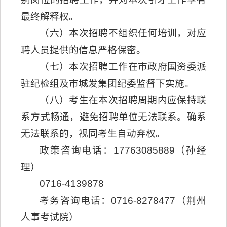
最终解释权。
（六）本次招聘不组织任何培训，对应
聘人员提供的信息严格保密。
（七）本次招聘工作在市政府国资委派
驻纪检组及市城发集团纪委监督下实施。
（八）考生在本次招聘周期内应保持联
系方式畅通，避免招聘单位无法联系。确系
无法联系的，视同考生自动弃权。
政策咨询电话：17763085889（孙经
理）
0716-4139878
考务咨询电话：0716-8278477（荆州
人事考试院）