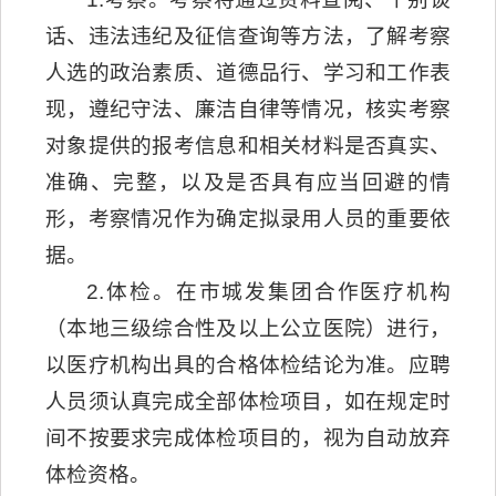
话、违法违纪及征信查询等方法，了解考察
人选的政治素质、道德品行、学习和工作表
现，遵纪守法、廉洁自律等情况，核实考察
对象提供的报考信息和相关材料是否真实、
准确、完整，以及是否具有应当回避的情
形，考察情况作为确定拟录用人员的重要依
据。
2.体检。在市城发集团合作医疗机构
（本地三级综合性及以上公立医院）进行，
以医疗机构出具的合格体检结论为准。应聘
人员须认真完成全部体检项目，如在规定时
间不按要求完成体检项目的，视为自动放弃
体检资格。