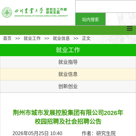
首页
>>
就业工作
>>
就业信息
>>
正文
就业工作
就业指导
就业信息
创新创业
荆州市城市发展控股集团有限公司2026年
校园招聘及社会招聘公告
2026年05月25日 10:40 作者：研究生院