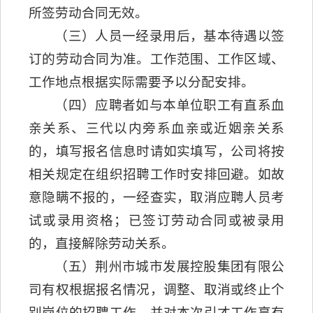
所签劳动合同无效。
（三）人员一经录用后，基本待遇以签
订的劳动合同为准。工作范围、工作区域、
工作地点根据实际需要予以分配安排。
（四）应聘者如与本单位职工有直系血
亲关系、三代以内旁系血亲或近姻亲关系
的，填写报名信息时请如实填写，公司将按
相关规定在组织招聘工作时安排回避。如故
意隐瞒不报的，一经查实，取消应聘人员考
试或录用资格；已签订劳动合同或被录用
的，直接解除劳动关系。
（五）荆州市城市发展控股集团有限公
司有权根据报名情况，调整、取消或终止个
别岗位的招聘工作，并对本次引才工作享有