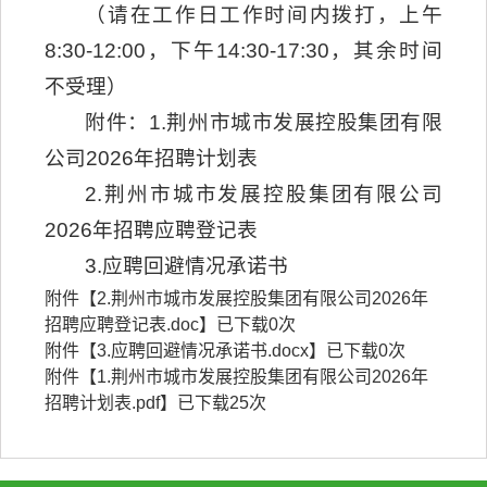
（请在工作日工作时间内拨打，上午
8:30-12:00，下午14:30-17:30，其余时间
不受理）
附件：1.荆州市城市发展控股集团有限
公司2026年招聘计划表
2.荆州市城市发展控股集团有限公司
2026年招聘应聘登记表
3.应聘回避情况承诺书
附件【
2.荆州市城市发展控股集团有限公司2026年
招聘应聘登记表.doc
】已下载
0
次
附件【
3.应聘回避情况承诺书.docx
】已下载
0
次
附件【
1.荆州市城市发展控股集团有限公司2026年
招聘计划表.pdf
】已下载
25
次