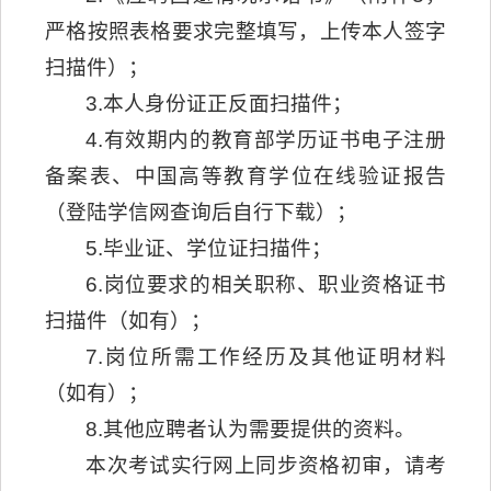
严格按照表格要求完整填写，上传本人签字
扫描件）；
3.本人身份证正反面扫描件；
4.有效期内的教育部学历证书电子注册
备案表、中国高等教育学位在线验证报告
（登陆学信网查询后自行下载）；
5.毕业证、学位证扫描件；
6.岗位要求的相关职称、职业资格证书
扫描件（如有）；
7.岗位所需工作经历及其他证明材料
（如有）；
8.其他应聘者认为需要提供的资料。
本次考试实行网上同步资格初审，请考