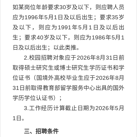
如某岗位年龄要求30岁及以下，则应聘人员
应为1996年5月1日及以后出生；要求35岁
及以下，则应为1991年5月1日及以后出
生；要求40岁及以下，则应为1986年5月1
日及以后出生；以此类推。
2.校园招聘对象应于2026年8月31日前
取得硕士研究生或博士研究生学历证书和学
位证书（国境外高校毕业生应于2026年8月
31日前取得教育部留学服务中心出具的国外
学历学位认证书）；
3.工作经历计算截止日期为2026年5月
1日。
三、招聘条件