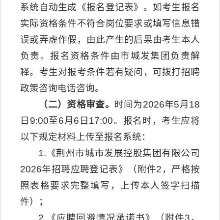
系统自动生成《报名登记表》。如考生报名
实际资格条件不符合岗位要求或填写信息错
误或弄虚作假，由此产生的后果由考生本人
负责。报名资格条件由市城发集团负责解
释。考生对报考条件若有疑问，可拨打招聘
政策咨询电话咨询。
（二）资格审查。
时间为2026年5月18
日9:00至6月6日17:00。报名时，考生应将
以下规定材料上传至报名系统：
1.《荆州市城市发展控股集团有限公司
2026年招聘应聘登记表》（附件2，严格按
照表格要求完整填写，上传本人签字扫描
件）；
2.《应聘回避情况承诺书》（附件3，