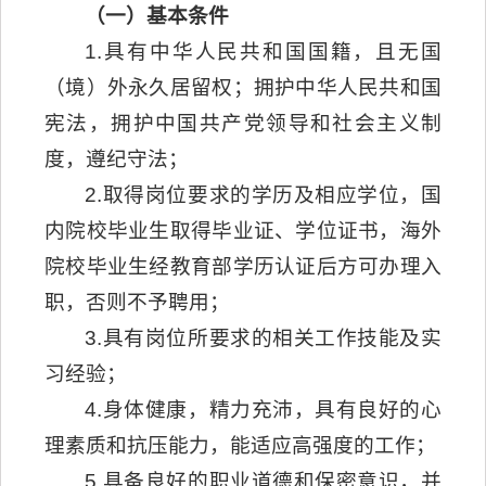
（一）基本条件
1.具有中华人民共和国国籍，且无国
（境）外永久居留权；拥护中华人民共和国
宪法，拥护中国共产党领导和社会主义制
度，遵纪守法；
2.取得岗位要求的学历及相应学位，国
内院校毕业生取得毕业证、学位证书，海外
院校毕业生经教育部学历认证后方可办理入
职，否则不予聘用；
3.具有岗位所要求的相关工作技能及实
习经验；
4.身体健康，精力充沛，具有良好的心
理素质和抗压能力，能适应高强度的工作；
5.具备良好的职业道德和保密意识，并