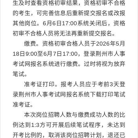
生及时查看资格初审结果，资格初审不合格
的考生，可完善信息后重新提交报名或改报
其他岗位。6月6日17:00系统关闭后，资格
初审不合格人员将无法再重新提交报名。
缴费。资格初审合格人员于2026年5月
18日9:00至6月7日17:00，登录荆州市人事
考试网报名系统进行缴费。过时将视为放弃
笔试。
准考证打印。报考人员应于考前3天登
录荆州市人事考试网报名系统下载打印笔试
准考证。
本次岗位招聘人数与缴费成功人数的比
例达到1:3方可开展后续笔试程序，未达到
开考比例的，取消该岗位招聘计划，退还已