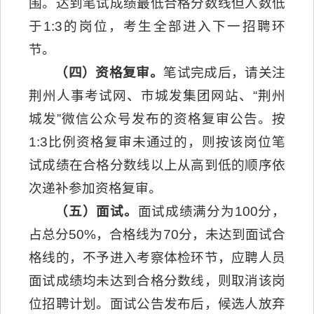
围。达到笔试成绩最低合格分数线但人数低
于1:3的岗位，考生全部进入下一招聘环
节。
（四）资格复审。
笔试完成后，请关注
荆州人事考试网、市城发集团网站、“荆州
城发”微信公众号发布的资格复审公告。按
1:3比例资格复审未通过的，则按该岗位笔
试成绩在合格分数线以上从高到低的顺序依
次递补参加资格复审。
（五）面试。
面试成绩满分为100分，
占总分50%，合格线为70分，未达到面试合
格线的，不予进入考察体检环节，应聘人员
面试成绩均未达到合格分数线，则取消该岗
位招聘计划。面试公告发布后，候选人放弃