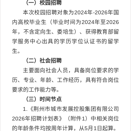
（一）校园招聘
本次校园招聘对象为2024年-2026年国
内高校毕业生（毕业时间为2024年至2026
年，不含定向生、委培生）、获得教育部留
学服务中心出具的学历学位认证书的留学
生。
（二）社会招聘
主要面向社会人员，具备岗位要求的学
历、专业、年龄、工作经历，具有符合岗位
要求的工作能力等。
（三）时间节点
1.《荆州市城市发展控股集团有限公司
2026年招聘计划表》（附件1）中相关岗位
的年龄条件均按周年计算，从5月1日起算。