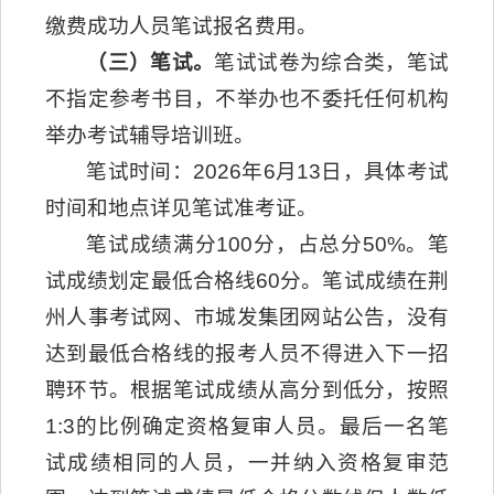
缴费成功人员笔试报名费用。
（三）笔试。
笔试试卷为综合类，笔试
不指定参考书目，不举办也不委托任何机构
举办考试辅导培训班。
笔试时间：2026年6月13日，具体考试
时间和地点详见笔试准考证。
笔试成绩满分100分，占总分50%。笔
试成绩划定最低合格线60分。笔试成绩在荆
州人事考试网、市城发集团网站公告，没有
达到最低合格线的报考人员不得进入下一招
聘环节。根据笔试成绩从高分到低分，按照
1:3的比例确定资格复审人员。最后一名笔
试成绩相同的人员，一并纳入资格复审范