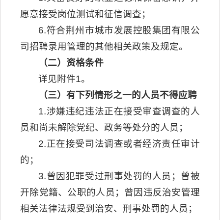
愿意接受岗位测试和征信调查；
6.符合荆州市城市发展控股集团有限公
司招聘录用管理的其他相关政策及规定。
（二）资格条件
详见附件1。
（三）有下列情形之一的人员不得应聘
1.涉嫌违纪违法正在接受审查调查的人
员和尚未解除党纪、政务等处分的人员；
2.正在接受司法调查或者经济责任审计
的；
3.曾因犯罪受过刑事处罚的人员；曾被
开除党籍、公职的人员；曾因违反治安管理
相关法律法规受到治安、刑事处罚的人员；