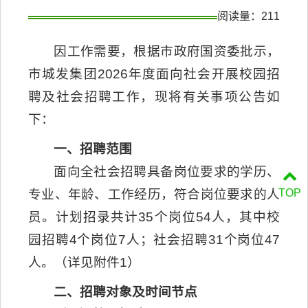
阅读量：
211
因工作需要，根据市政府国资委批示，
市城发集团2026年度面向社会开展校园招
聘及社会招聘工作，现将有关事项公告如
下：
一、招聘范围
面向全社会招聘具备岗位要求的学历、
专业、年龄、工作经历，符合岗位要求的人
TOP
员。计划招录共计35个岗位54人，其中校
园招聘4个岗位7人；社会招聘31个岗位47
人。（详见附件1）
二、招聘对象及时间节点