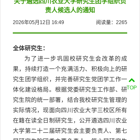
关于遴选四川农业大学研究生团学组织负
责人候选人的通知
2026年05月12日 16:49
阅读量：
2265
全体研究生：
为了进一步巩固校研究生会改革的成
果，持续打造一个充满活力、积极向上的研
究生团学组织，并完善研究生党团学工作一
TOP
体化建设格局。根据党委研究生工作部、研
究生院的统一部署，结合我校研究生管理的
实际情况，现面向四川农业大学三校区所有
在籍在读全日制研究生，公开遴选四川农业
大学第二十二届研究生会主要负责人、第七