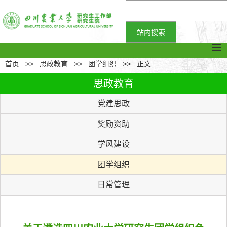
首页
>>
思政教育
>>
团学组织
>>
正文
思政教育
党建思政
奖励资助
学风建设
团学组织
日常管理