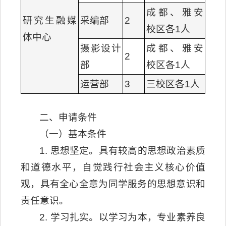
成都、雅安
研究生融媒
采编部
2
校区各1人
体中心
摄影设计
成都、雅安
2
部
校区各1人
运营部
3
三校区各1人
二、申请条件
（一）基本条件
1. 思想坚定。具有较高的思想政治素质
和道德水平，自觉践行社会主义核心价值
观，具有全心全意为同学服务的思想意识和
责任意识。
2. 学习扎实。以学习为本，专业素养良