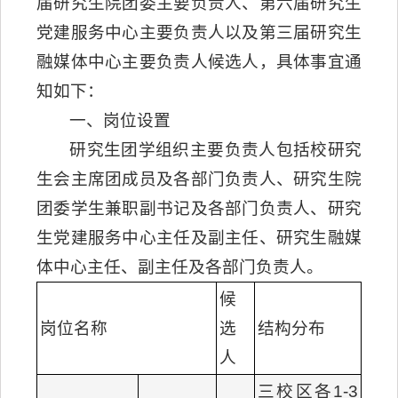
届研究生院团委主要负责人、第六届研究生
党建服务中心主要负责人以及第三届研究生
融媒体中心主要负责人候选人，具体事宜通
知如下：
一、岗位设置
研究生团学组织主要负责人包括校研究
生会主席团成员及各部门负责人、研究生院
团委学生兼职副书记及各部门负责人、研究
生党建服务中心主任及副主任、研究生融媒
体中心主任、副主任及各部门负责人。
候
岗位名称
选
结构分布
人
三校区各1-3