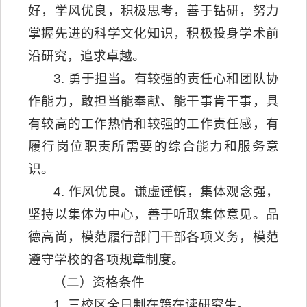
好，学风优良，积极思考，善于钻研，努力
掌握先进的科学文化知识，积极投身学术前
沿研究，追求卓越。
3. 勇于担当。有较强的责任心和团队协
作能力，敢担当能奉献、能干事肯干事，具
有较高的工作热情和较强的工作责任感，有
履行岗位职责所需要的综合能力和服务意
识。
4. 作风优良。谦虚谨慎，集体观念强，
坚持以集体为中心，善于听取集体意见。品
德高尚，模范履行部门干部各项义务，模范
遵守学校的各项规章制度。
（二）资格条件
1. 三校区全日制在籍在读研究生。