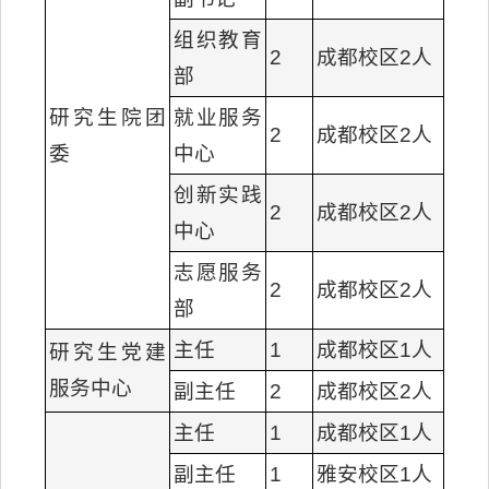
组织教育
2
成都校区2人
部
研究生院团
就业服务
2
成都校区2人
委
中心
创新实践
2
成都校区2人
中心
志愿服务
2
成都校区2人
部
主任
1
成都校区1人
研究生党建
服务中心
副主任
2
成都校区2人
主任
1
成都校区1人
副主任
1
雅安校区1人