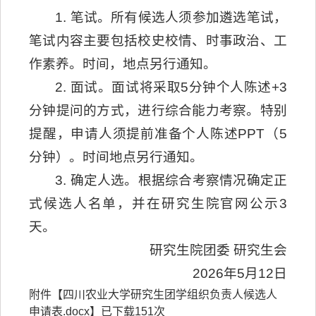
1. 笔试。所有候选人须参加遴选笔试，
笔试内容主要包括校史校情、时事政治、工
作素养。时间，地点另行通知。
2. 面试。面试将采取5分钟个人陈述+3
分钟提问的方式，进行综合能力考察。特别
提醒，申请人须提前准备个人陈述PPT（5
分钟）。时间地点另行通知。
3. 确定人选。根据综合考察情况确定正
式候选人名单，并在研究生院官网公示3
天。
研究生院团委 研究生会
2026年5月12日
附件【
四川农业大学研究生团学组织负责人候选人
申请表.docx
】已下载
151
次