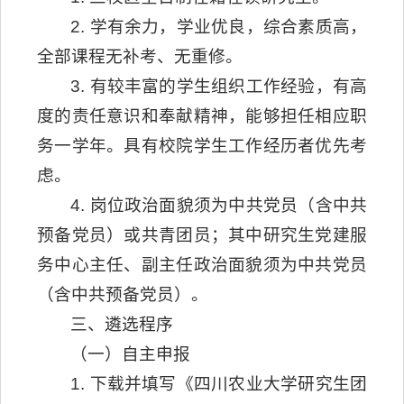
2. 学有余力，学业优良，综合素质高，
全部课程无补考、无重修。
3. 有较丰富的学生组织工作经验，有高
度的责任意识和奉献精神，能够担任相应职
务一学年。具有校院学生工作经历者优先考
虑。
4. 岗位政治面貌须为中共党员（含中共
预备党员）或共青团员；其中研究生党建服
务中心主任、副主任政治面貌须为中共党员
（含中共预备党员）。
三、遴选程序
（一）自主申报
1. 下载并填写《四川农业大学研究生团