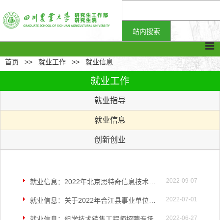
首页
>>
就业工作
>>
就业信息
就业工作
就业指导
就业信息
创新创业
2022-09-07
就业信息：2022年北京思特奇信息技术股份有限公司招聘公告
2022-07-01
就业信息：关于2022年合江县事业单位公开考核招聘高层次人才的公告
2022-06-27
就业信息：组学技术销售工程师招聘专场