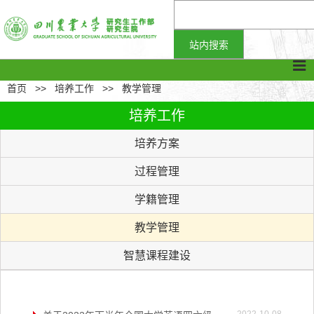
首页
>>
培养工作
>>
教学管理
培养工作
培养方案
过程管理
学籍管理
教学管理
智慧课程建设