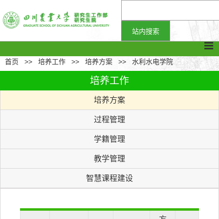
首页
>>
培养工作
>>
培养方案
>>
水利水电学院
培养工作
培养方案
过程管理
学籍管理
教学管理
智慧课程建设