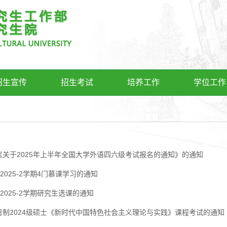
招生宣传
招生考试
培养工作
学位工作
《关于2025年上半年全国大学外语四六级考试报名的通知》的通知
-2025-2学期4门慕课学习的通知
4-2025-2学期研究生选课的通知
日制2024级硕士《新时代中国特色社会主义理论与实践》课程考试的通知