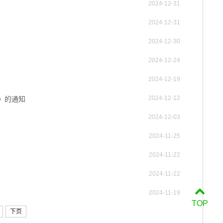
2024-12-31
2024-12-31
2024-12-30
2024-12-24
2024-12-19
2024-12-12
》的通知
2024-12-03
2024-11-25
2024-11-22
2024-11-22
2024-11-19
TOP
下页