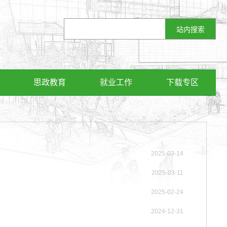
思政教育
就业工作
下载专区
2025-03-14
2025-03-11
2025-02-24
2024-12-31