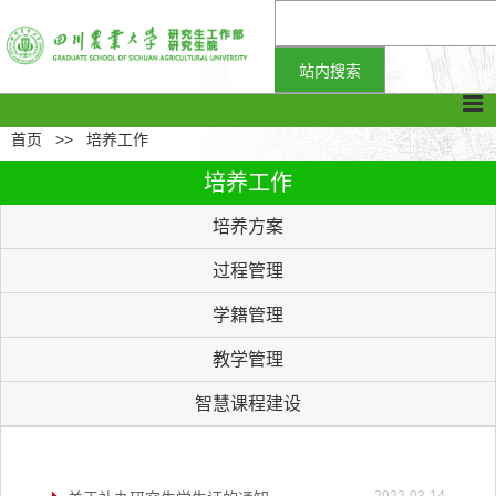
首页
>>
培养工作
培养工作
培养方案
过程管理
学籍管理
教学管理
智慧课程建设