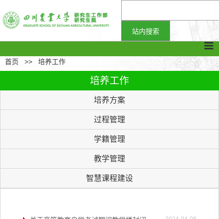
首页
>>
培养工作
培养工作
培养方案
过程管理
学籍管理
教学管理
智慧课程建设