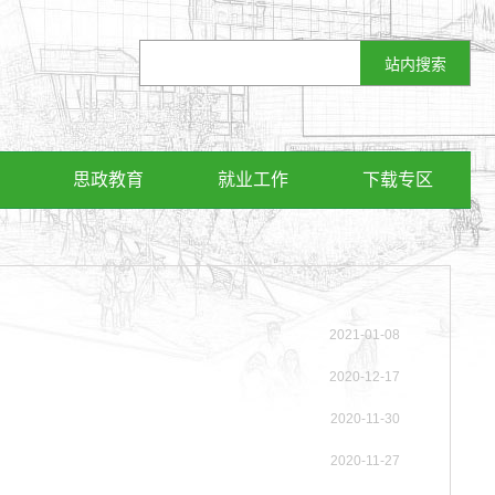
思政教育
就业工作
下载专区
2021-01-08
2020-12-17
2020-11-30
2020-11-27