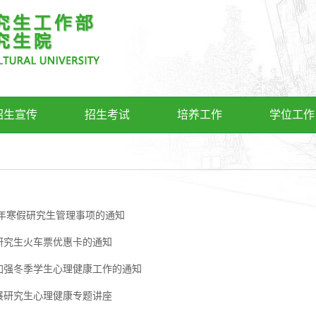
招生宣传
招生考试
培养工作
学位工作
1年寒假研究生管理事项的通知
研究生火车票优惠卡的通知
加强冬季学生心理健康工作的通知
展研究生心理健康专题讲座