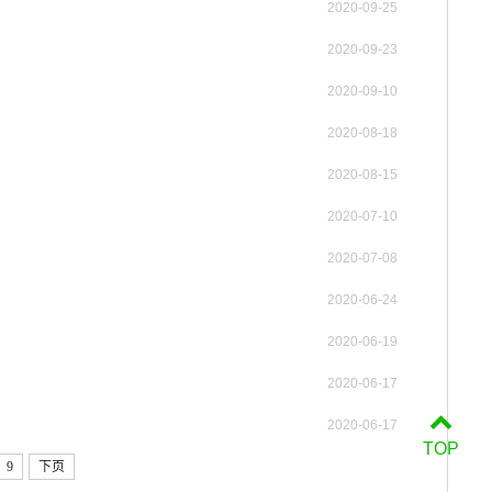
2020-09-25
2020-09-23
2020-09-10
2020-08-18
2020-08-15
2020-07-10
2020-07-08
2020-06-24
2020-06-19
2020-06-17
2020-06-17
TOP
9
下页