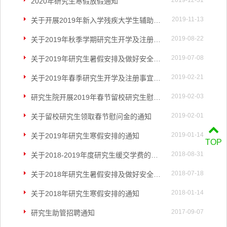
2019-12-31
2020年研究生寒假放假通知
2019-11-13
关于开展2019年新入学残疾大学生辅助器具适配助学行动的通知
2019-08-22
关于2019年秋季学期研究生开学及注册事宜的通知
2019-07-08
关于2019年研究生暑假安排及做好安全工作通知
2019-02-21
关于2019年春季研究生开学及注册事宜的通知
2019-02-03
研究生院开展2019年春节留校研究生慰问活动
2019-02-01
关于留校研究生领取春节慰问金的通知
2019-01-14
关于2019年研究生寒假安排的通知
TOP
2018-08-31
关于2018-2019年度研究生缓交学费的通知
2018-07-18
关于2018年研究生暑假安排及做好安全工作通知
2018-01-14
关于2018年研究生寒假安排的通知
2017-09-07
研究生助管招聘通知