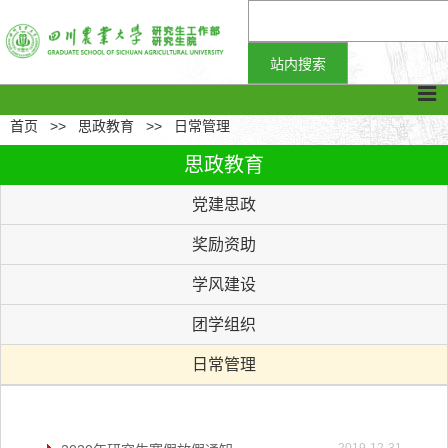
首页
>>
思政教育
>>
日常管理
思政教育
党建思政
奖励资助
学风建设
团学组织
日常管理