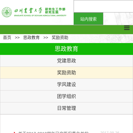
首页
>>
思政教育
>>
奖励资助
思政教育
党建思政
奖励资助
学风建设
团学组织
日常管理