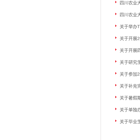
四川农业
四川农业
关于举办
关于开展
关于开展
关于研究
关于参加
关于补充完
关于暑假
关于单独
关于毕业