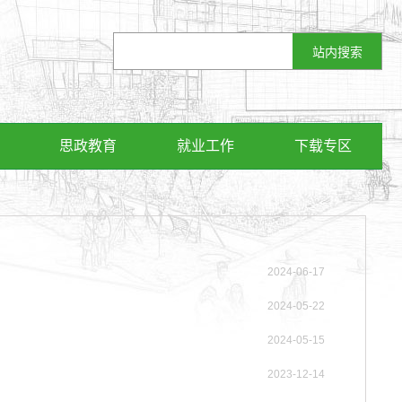
思政教育
就业工作
下载专区
2024-06-17
2024-05-22
2024-05-15
2023-12-14