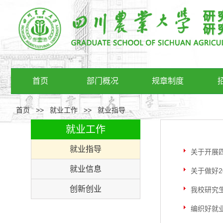
首页
部门概况
规章制度
首页
>>
就业工作
>>
就业指导
就业工作
就业指导
关于开展
就业信息
关于做好
创新创业
我校研究
编织好就