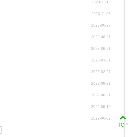
2023-11-13
2023-11-08
2023-06-27
2023-06-21
2023-06-21
2023-03-31
2023-02-27
2022-09-21
2022-06-21
2022-06-10
2022-06-02
TOP