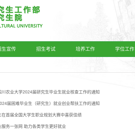
招生宣传
招生考试
培养工作
学位工作
四川农业大学2024届研究生毕业生就业核查工作的通知
2024届困难毕业生（研究生）就业创业帮扶工作的通知
生在首届全国大学生职业规划大赛中喜获佳绩
业服务一张网 助力各类学生更好就业