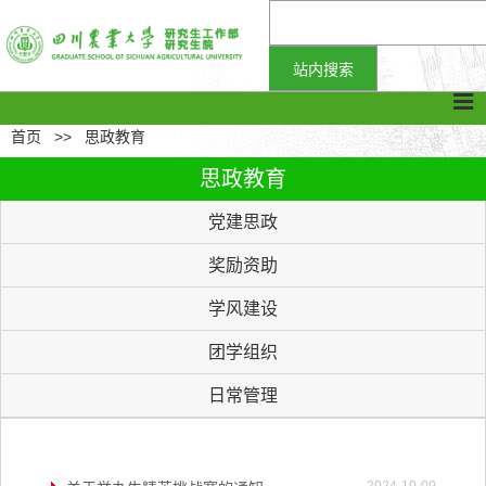
首页
>>
思政教育
思政教育
党建思政
奖励资助
学风建设
团学组织
日常管理