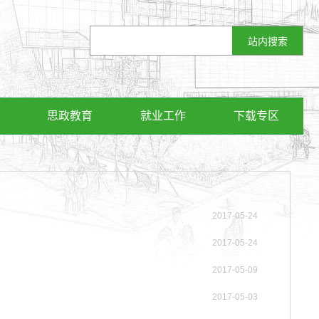
思政教育
就业工作
下载专区
2017-05-24
2017-05-24
2017-05-09
2017-05-03