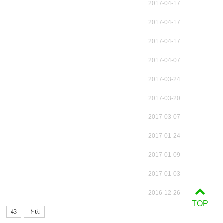
2017-04-17
2017-04-17
2017-04-17
2017-04-07
2017-03-24
2017-03-20
2017-03-07
2017-01-24
2017-01-09
2017-01-03
2016-12-26
TOP
...
43
下页