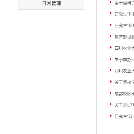
第十届研
日常管理
研究生“
研究生“
教育部提
四川农业
关于举办
四川农业
关于留校
成都校区研
关于201
研究生“双