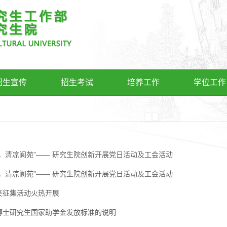
招生宣传
招生考试
培养工作
学位工作
贤，清凉阆苑”—— 研究生院创新开展党日活动及工会活动
贤，清凉阆苑”—— 研究生院创新开展党日活动及工会活动
笑征集活动火热开展
博士研究生国家助学金发放标准的说明