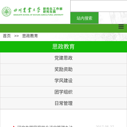
首页
>>
思政教育
思政教育
党建思政
奖励资助
学风建设
团学组织
日常管理