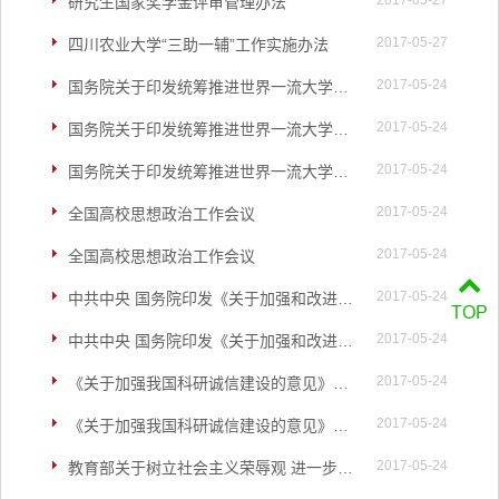
2017-05-27
研究生国家奖学金评审管理办法
2017-05-27
四川农业大学“三助一辅”工作实施办法
2017-05-24
国务院关于印发统筹推进世界一流大学和一流学科建设总体方案的通知
2017-05-24
国务院关于印发统筹推进世界一流大学和一流学科建设总体方案的通知
2017-05-24
国务院关于印发统筹推进世界一流大学和一流学科建设总体方案的通知
2017-05-24
全国高校思想政治工作会议
2017-05-24
全国高校思想政治工作会议
2017-05-24
中共中央 国务院印发《关于加强和改进新形势下高校思想政治工作的意见》
TOP
2017-05-24
中共中央 国务院印发《关于加强和改进新形势下高校思想政治工作的意见》
2017-05-24
《关于加强我国科研诚信建设的意见》的通知
2017-05-24
《关于加强我国科研诚信建设的意见》的通知
2017-05-24
教育部关于树立社会主义荣辱观 进一步加强学术道德建设的意见