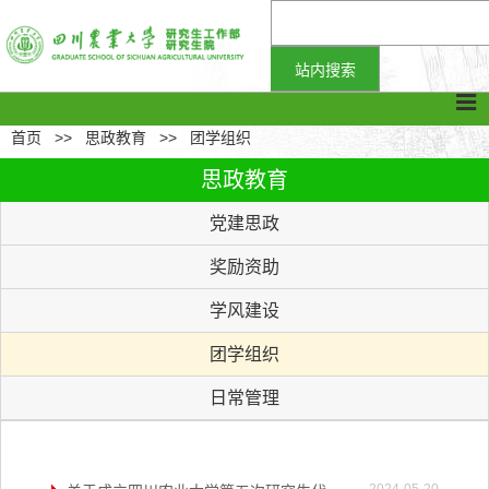
首页
>>
思政教育
>>
团学组织
思政教育
党建思政
奖励资助
学风建设
团学组织
日常管理