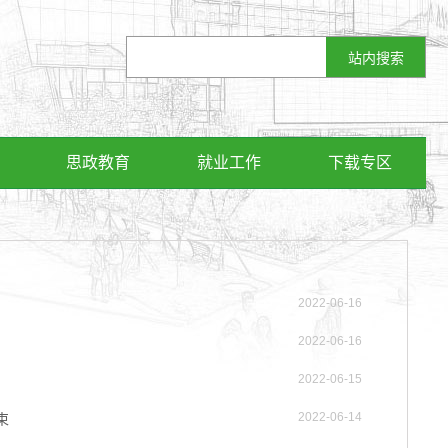
思政教育
就业工作
下载专区
2022-06-16
2022-06-16
2022-06-15
2022-06-14
束