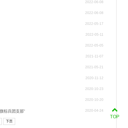
2022-06-08
2022-06-08
2022-05-17
2022-05-11
2022-05-05
2021-11-07
2021-05-21
2020-11-12
2020-10-23
2020-10-20
2020-04-24
红旗标兵团支部”
TOP
下页