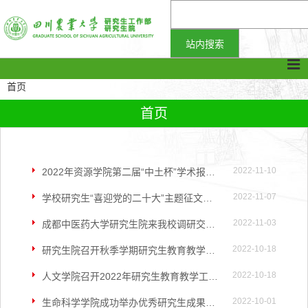
首页
首页
2022-11-10
2022年资源学院第二届“中土杯”学术报告风采大赛顺利举行
2022-11-07
学校研究生“喜迎党的二十大”主题征文大赛决赛成功举行
2022-11-03
成都中医药大学研究生院来我校调研交流研究生管理工作
2022-10-18
研究生院召开秋季学期研究生教育教学工作专题会
2022-10-18
人文学院召开2022年研究生教育教学工作会
2022-10-01
生命科学学院成功举办优秀研究生成果报告会